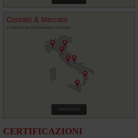
Contatti & Mercato
Contattaci per informazioni e richieste.
CONTATTACI
CERTIFICAZIONI