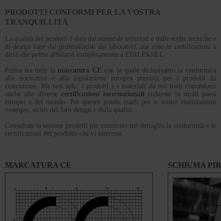
PRODOTTI CONFORMI PER LA VOSTRA
TRANQUILLITÀ
La qualità dei prodotti è data dai materiali utilizzati e dalle scelte tecniche e
di design fatte dai professionisti dai laboratori, ma sono le certificazioni a
dirvi che potete affidarvi completamente a EDILPANEL.
Prima fra tutte la
marcatura CE
con la quale dichiariamo la conformità
alle normative e alla legislazione europea prevista per i prodotti da
costruzione. Ma non solo: i prodotti e i materiali da noi usati rispondono
anche alle diverse
certificazioni internazionali
richieste in molti paesi
europei e del mondo. Per questo potete usarli per le vostre realizzazioni
ovunque, sicuri del loro design e della qualità.
Consultate la sezione prodotti per conoscere nel dettaglio la conformità e le
certificazioni del prodotto che vi interessa.
MARCATURA CE
SCHIUMA PI