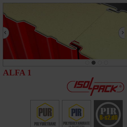
ALFA 1