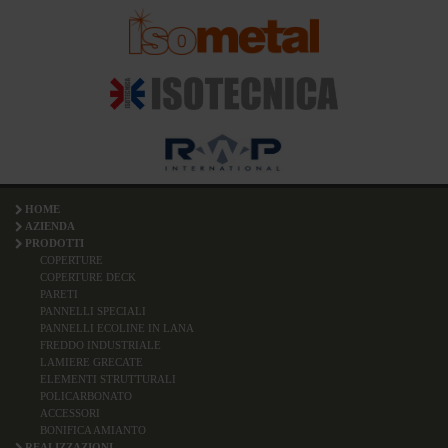
HOME
AZIENDA
PRODOTTI
COPERTURE
COPERTURE DECK
PARETI
PANNELLI SPECIALI
PANNELLI ECOLINE IN LANA
FREDDO INDUSTRIALE
LAMIERE GRECATE
ELEMENTI STRUTTURALI
POLICARBONATO
ACCESSORI
BONIFICA AMIANTO
REALIZZAZIONI