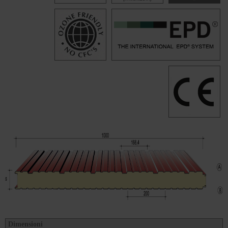
Dimensioni