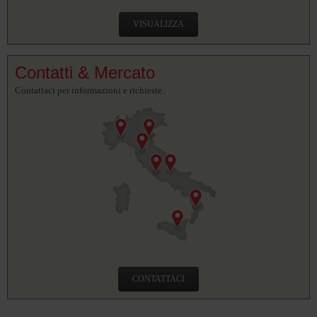
VISUALIZZA
Contatti & Mercato
Contattaci per informazioni e richieste.
CONTATTACI