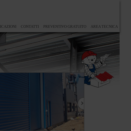
ICAZIONI
CONTATTI
PREVENTIVO GRATUITO
AREA TECNICA