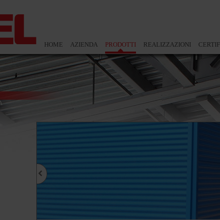
HOME
AZIENDA
PRODOTTI
REALIZZAZIONI
CERTIF
A