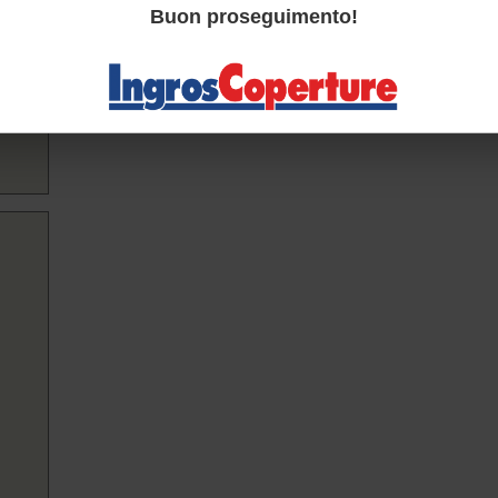
Buon proseguimento!