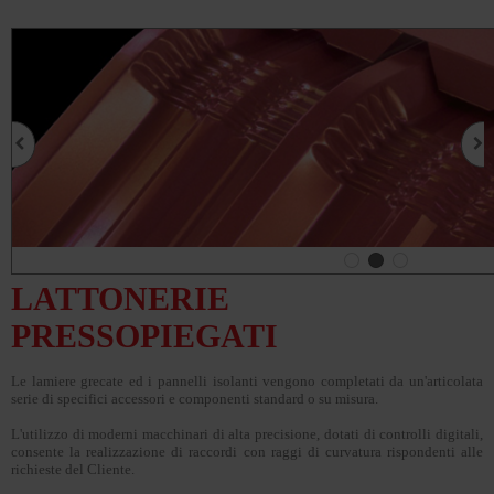
LATTONERIE
PRESSOPIEGATI
Le lamiere grecate ed i pannelli isolanti vengono completati da un'articolata
serie di specifici accessori e componenti standard o su misura.
L'utilizzo di moderni macchinari di alta precisione, dotati di controlli digitali,
consente la realizzazione di raccordi con raggi di curvatura rispondenti alle
richieste del Cliente.