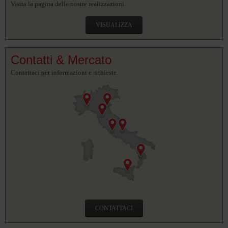
Visita la pagina delle nostre realizzazioni.
VISUALIZZA
Contatti & Mercato
Contattaci per informazioni e richieste.
CONTATTACI