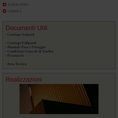
SUPERCOPPO
LITHOS 5
Documenti Utili
- Catalogo Isolpack
- Catalogo Edilpanel
- Manuale Posa e Fissaggio
- Condizioni Generali di Vendita
- Prontuario
- Area Tecnica
Realizzazioni