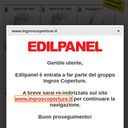
www.ingroscoperture.it
Gentile utente,
Edilpanel è entrata a far parte del gruppo
Ingros Coperture.
A breve sarai re-indirizzato sul sito
www.ingroscoperture.it
per continuare la
navigazione.
Buon proseguimento!